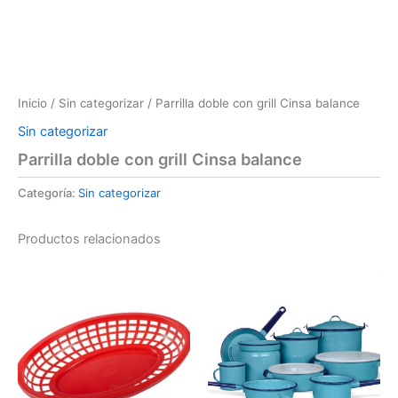
Inicio
/
Sin categorizar
/ Parrilla doble con grill Cinsa balance
Sin categorizar
Parrilla doble con grill Cinsa balance
Categoría:
Sin categorizar
Productos relacionados