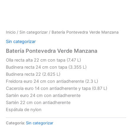
Inicio
/
Sin categorizar
/ Batería Pontevedra Verde Manzana
Sin categorizar
Batería Pontevedra Verde Manzana
Olla recta alta 22 cm con tapa (7.47 L)
Budinera recta 24 cm con tapa (3.355 L)
Budinera recta 22 (2.625 L)
Freidora euro 24 cm con antiadherente (2.3 L)
Cacerola euro 14 con antiadherente y tapa (0.87 L)
Sartén euro 24 cm con antiadherente
Sartén 22 cm con antiadherente
Espátula de nylon
Categoría:
Sin categorizar