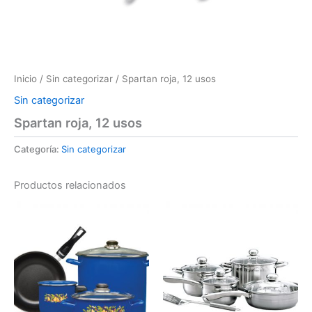
Inicio
/
Sin categorizar
/ Spartan roja, 12 usos
Sin categorizar
Spartan roja, 12 usos
Categoría:
Sin categorizar
Productos relacionados