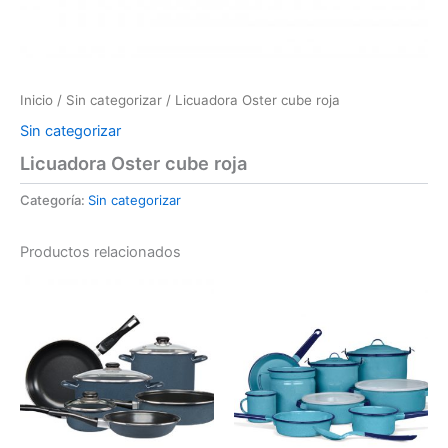
Inicio
/
Sin categorizar
/ Licuadora Oster cube roja
Sin categorizar
Licuadora Oster cube roja
Categoría:
Sin categorizar
Productos relacionados