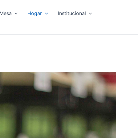
Mesa
Hogar
Institucional