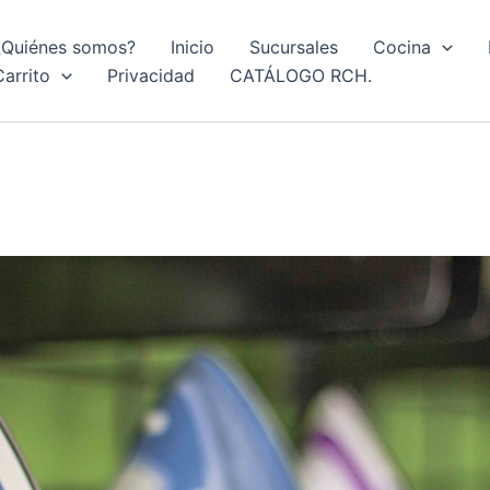
¿Quiénes somos?
Inicio
Sucursales
Cocina
Carrito
Privacidad
CATÁLOGO RCH.