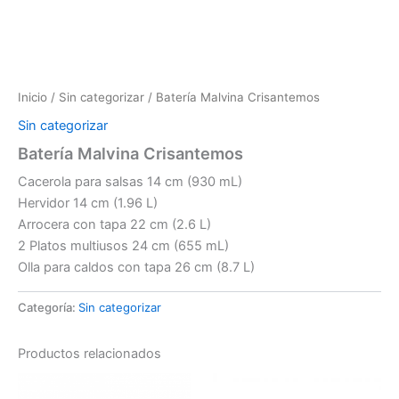
Inicio
/
Sin categorizar
/ Batería Malvina Crisantemos
Sin categorizar
Batería Malvina Crisantemos
Cacerola para salsas 14 cm (930 mL)
Hervidor 14 cm (1.96 L)
Arrocera con tapa 22 cm (2.6 L)
2 Platos multiusos 24 cm (655 mL)
Olla para caldos con tapa 26 cm (8.7 L)
Categoría:
Sin categorizar
Productos relacionados