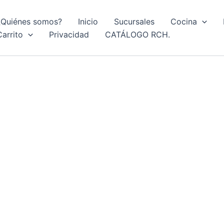
¿Quiénes somos?
Inicio
Sucursales
Cocina
Carrito
Privacidad
CATÁLOGO RCH.