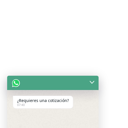
¿Requieres una cotización?
07:40