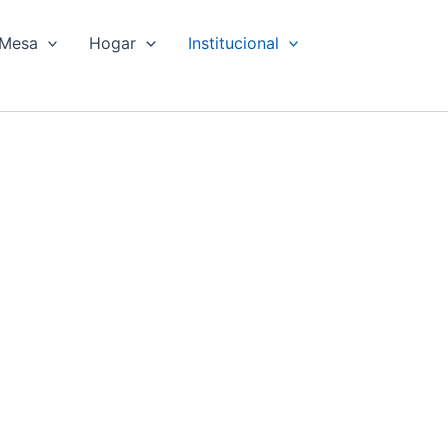
Mesa
Hogar
Institucional