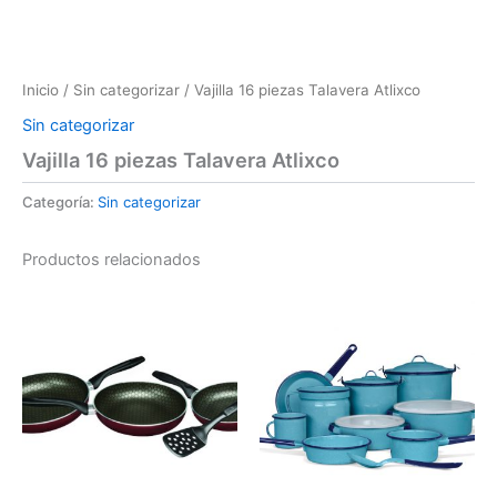
Inicio
/
Sin categorizar
/ Vajilla 16 piezas Talavera Atlixco
Sin categorizar
Vajilla 16 piezas Talavera Atlixco
Categoría:
Sin categorizar
Productos relacionados