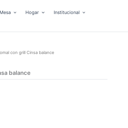
Mesa
Hogar
Institucional
omal con grill Cinsa balance
nsa balance