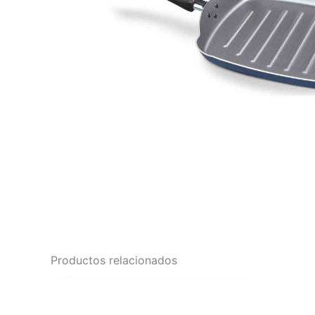
Productos relacionados