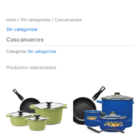
Inicio
/
Sin categorizar
/ Cascanueces
Sin categorizar
Cascanueces
Categoría:
Sin categorizar
Productos relacionados