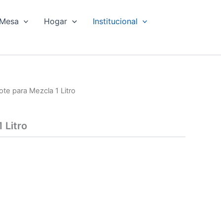
Mesa
Hogar
Institucional
ote para Mezcla 1 Litro
 Litro