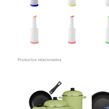
Productos relacionados