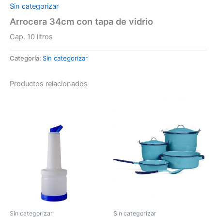
Sin categorizar
Arrocera 34cm con tapa de vidrio
Cap. 10 litros
Categoría:
Sin categorizar
Productos relacionados
Sin categorizar
Sin categorizar