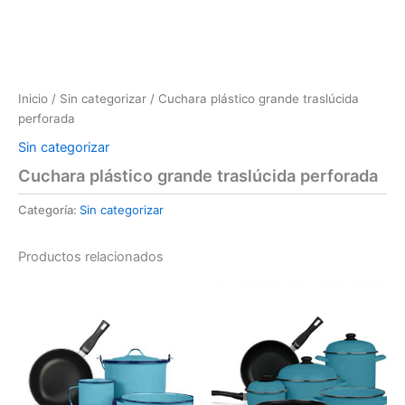
Inicio
/
Sin categorizar
/ Cuchara plástico grande traslúcida
perforada
Sin categorizar
Cuchara plástico grande traslúcida perforada
Categoría:
Sin categorizar
Productos relacionados