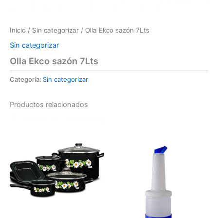
Inicio
/
Sin categorizar
/ Olla Ekco sazón 7Lts
Sin categorizar
Olla Ekco sazón 7Lts
Categoría:
Sin categorizar
Productos relacionados