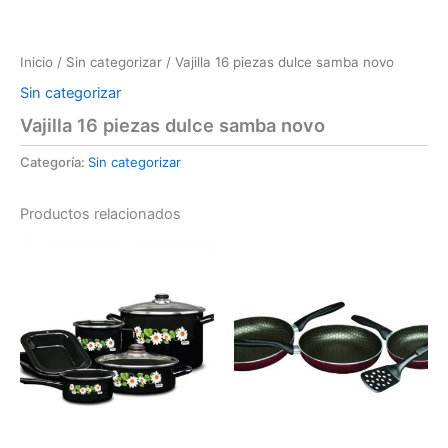
Inicio
/
Sin categorizar
/ Vajilla 16 piezas dulce samba novo
Sin categorizar
Vajilla 16 piezas dulce samba novo
Categoría:
Sin categorizar
Productos relacionados