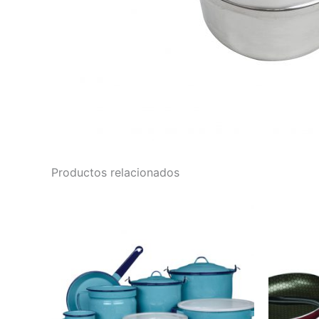
Productos relacionados