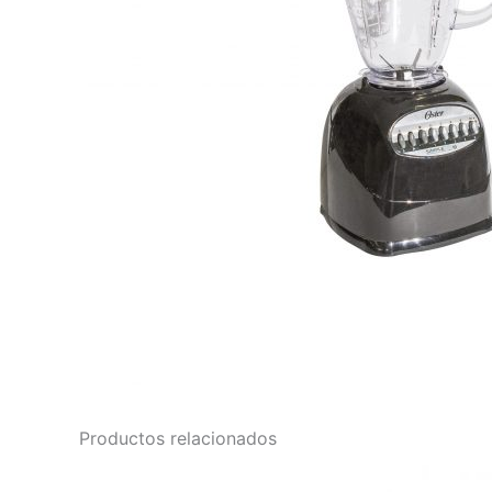
Productos relacionados