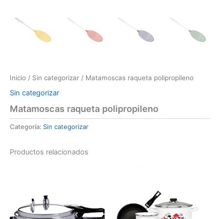
Inicio
/
Sin categorizar
/ Matamoscas raqueta polipropileno
Sin categorizar
Matamoscas raqueta polipropileno
Categoría:
Sin categorizar
Productos relacionados