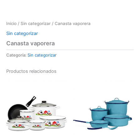
Inicio
/
Sin categorizar
/ Canasta vaporera
Sin categorizar
Canasta vaporera
Categoría:
Sin categorizar
Productos relacionados