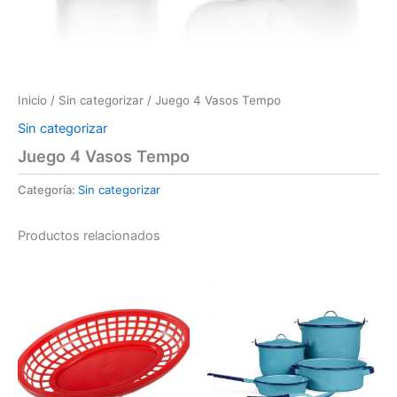
Inicio
/
Sin categorizar
/ Juego 4 Vasos Tempo
Sin categorizar
Juego 4 Vasos Tempo
Categoría:
Sin categorizar
Productos relacionados