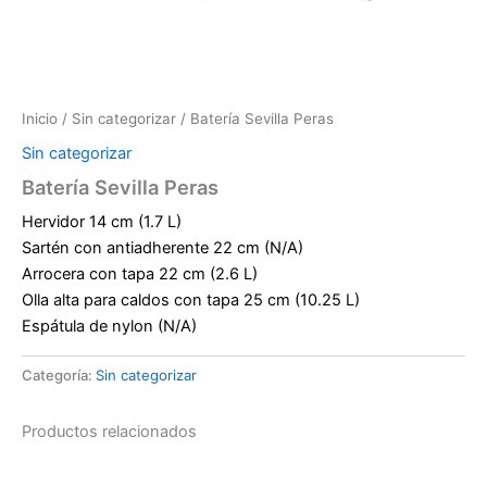
Inicio
/
Sin categorizar
/ Batería Sevilla Peras
Sin categorizar
Batería Sevilla Peras
Hervidor 14 cm (1.7 L)
Sartén con antiadherente 22 cm (N/A)
Arrocera con tapa 22 cm (2.6 L)
Olla alta para caldos con tapa 25 cm (10.25 L)
Espátula de nylon (N/A)
Categoría:
Sin categorizar
Productos relacionados