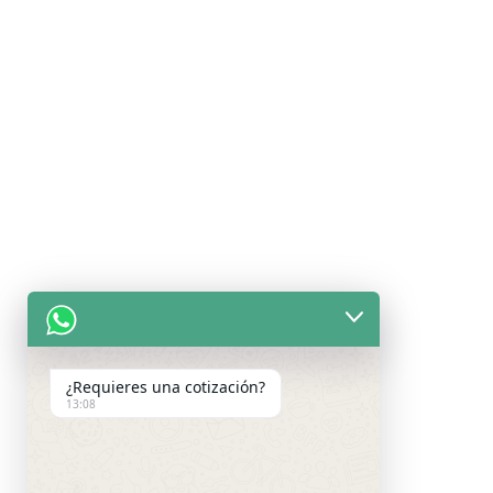
¿Requieres una cotización?
13:08