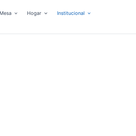
Mesa
Hogar
Institucional