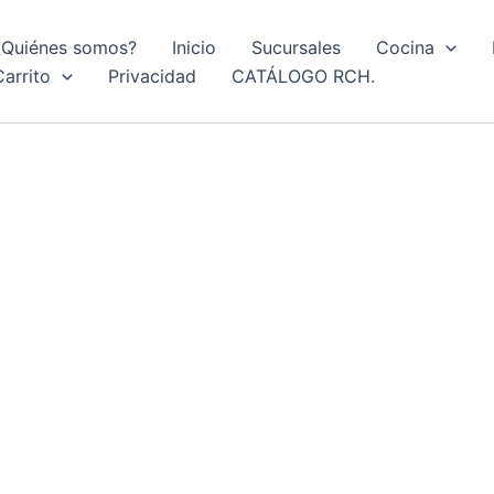
¿Quiénes somos?
Inicio
Sucursales
Cocina
Carrito
Privacidad
CATÁLOGO RCH.