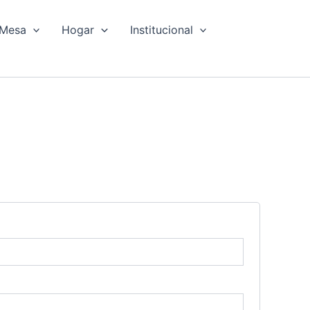
Mesa
Hogar
Institucional