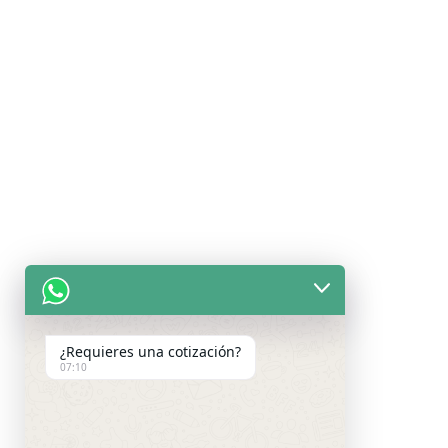
¿Requieres una cotización?
07:10