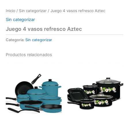
Inicio
/
Sin categorizar
/ Juego 4 vasos refresco Aztec
Sin categorizar
Juego 4 vasos refresco Aztec
Categoría:
Sin categorizar
Productos relacionados