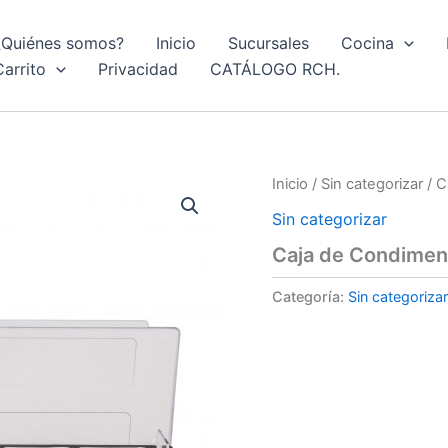
¿Quiénes somos?
Inicio
Sucursales
Cocina
Carrito
Privacidad
CATÁLOGO RCH.
Inicio
/
Sin categorizar
/ C
Sin categorizar
Caja de Condimen
Categoría:
Sin categorizar