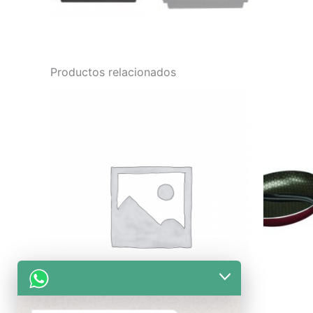
Productos relacionados