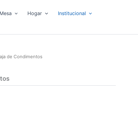
Mesa
Hogar
Institucional
aja de Condimentos
tos