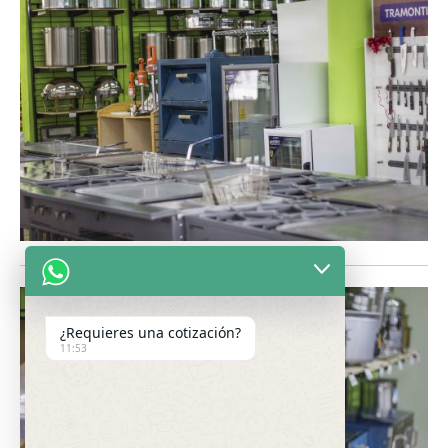
¿Requieres una cotización?
11:53