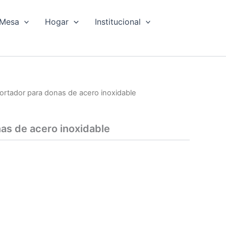
Mesa
Hogar
Institucional
ortador para donas de acero inoxidable
as de acero inoxidable