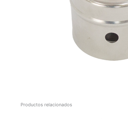
Productos relacionados