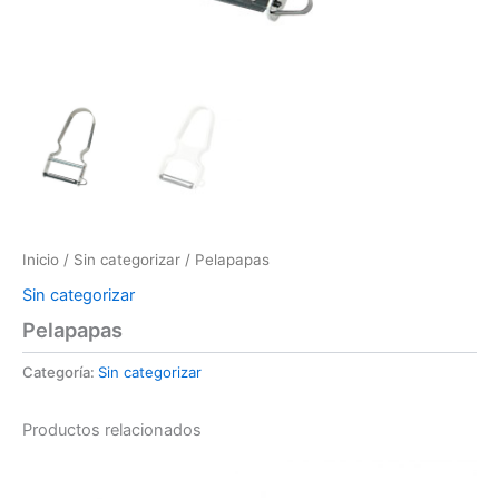
Inicio
/
Sin categorizar
/ Pelapapas
Sin categorizar
Pelapapas
Categoría:
Sin categorizar
Productos relacionados