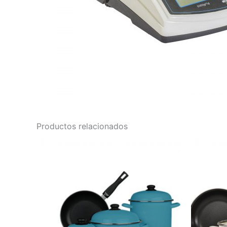
Productos relacionados