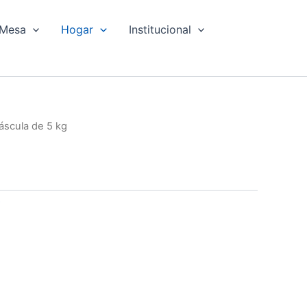
Mesa
Hogar
Institucional
áscula de 5 kg