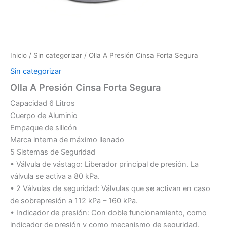
Inicio
/
Sin categorizar
/ Olla A Presión Cinsa Forta Segura
Sin categorizar
Olla A Presión Cinsa Forta Segura
Capacidad 6 Litros
Cuerpo de Aluminio
Empaque de silicón
Marca interna de máximo llenado
5 Sistemas de Seguridad
• Válvula de vástago: Liberador principal de presión. La
válvula se activa a 80 kPa.
• 2 Válvulas de seguridad: Válvulas que se activan en caso
de sobrepresión a 112 kPa – 160 kPa.
• Indicador de presión: Con doble funcionamiento, como
indicador de presión y como mecanismo de seguridad.