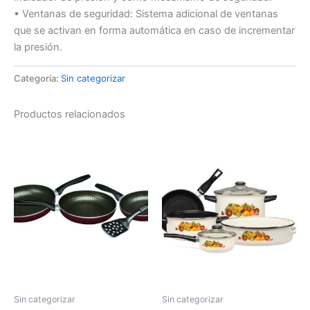
• Ventanas de seguridad: Sistema adicional de ventanas
que se activan en forma automática en caso de incrementar
la presión.
Categoría:
Sin categorizar
Productos relacionados
Sin categorizar
Sin categorizar