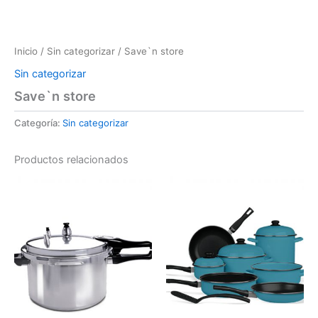
Inicio
/
Sin categorizar
/ Save`n store
Sin categorizar
Save`n store
Categoría:
Sin categorizar
Productos relacionados