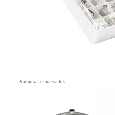
Productos relacionados