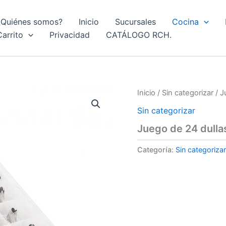
¿Quiénes somos?
Inicio
Sucursales
Cocina
Carrito
Privacidad
CATÁLOGO RCH.
Inicio
/
Sin categorizar
/ J
Sin categorizar
Juego de 24 dulla
Categoría:
Sin categorizar