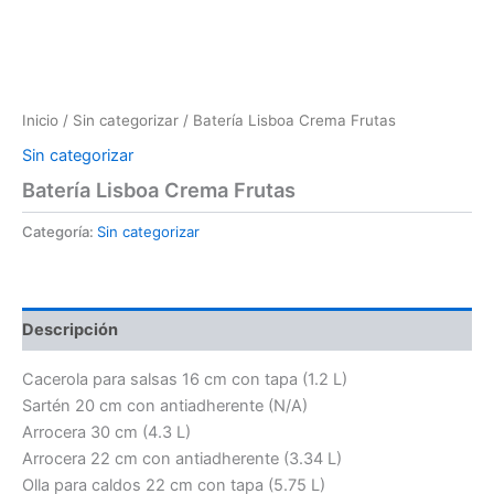
Inicio
/
Sin categorizar
/ Batería Lisboa Crema Frutas
Sin categorizar
Batería Lisboa Crema Frutas
Categoría:
Sin categorizar
Descripción
Cacerola para salsas 16 cm con tapa (1.2 L)
Sartén 20 cm con antiadherente (N/A)
Arrocera 30 cm (4.3 L)
Arrocera 22 cm con antiadherente (3.34 L)
Olla para caldos 22 cm con tapa (5.75 L)