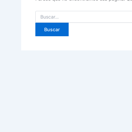
Buscar: