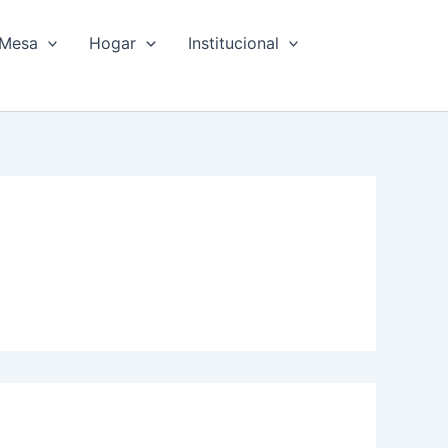
Mesa
Hogar
Institucional